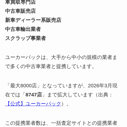
車買取専門店
中古車販売店
新車ディーラー系販売店
中古車輸出業者
スクラップ事業者
ユーカーパックは、大手から中小の規模の業者ま
で多くの中古車業者と提携しています。
「最大8000店」となっていますが、2026年3月現
在では「
8747店
」まで拡大しています（出典：
【公式】ユーカーパック
）。
この提携業者数は、一括査定サイトとの提携業者