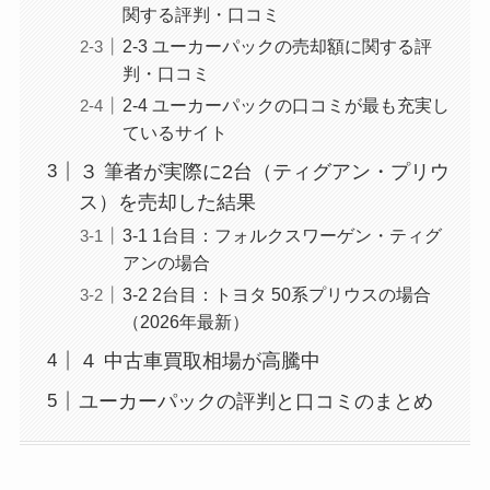
関する評判・口コミ
2-3 ユーカーパックの売却額に関する評
判・口コミ
2-4 ユーカーパックの口コミが最も充実し
ているサイト
３ 筆者が実際に2台（ティグアン・プリウ
ス）を売却した結果
3-1 1台目：フォルクスワーゲン・ティグ
アンの場合
3-2 2台目：トヨタ 50系プリウスの場合
（2026年最新）
４ 中古車買取相場が高騰中
ユーカーパックの評判と口コミのまとめ