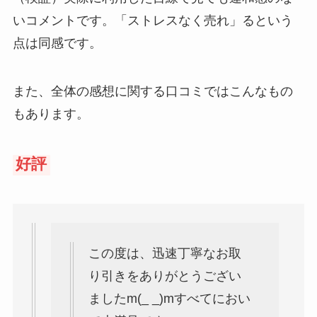
いコメントです。「ストレスなく売れ」るという
点は同感です。
また、全体の感想に関する口コミではこんなもの
もあります。
好評
この度は、迅速丁寧なお取
り引きをありがとうござい
ましたm(_ _)mすべてにおい