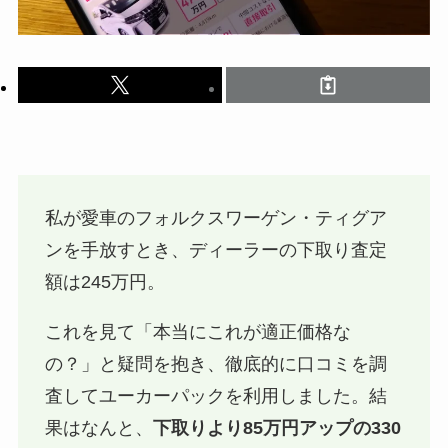
私が愛車のフォルクスワーゲン・ティグア
ンを手放すとき、ディーラーの下取り査定
額は245万円。
これを見て「本当にこれが適正価格な
の？」と疑問を抱き、徹底的に口コミを調
査してユーカーパックを利用しました。結
果はなんと、
下取りより85万円アップの330