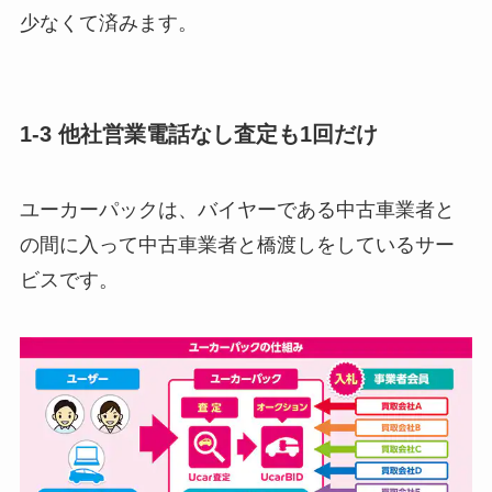
少なくて済みます。
1-3 他社営業電話なし査定も1回だけ
ユーカーパックは、バイヤーである中古車業者と
の間に入って中古車業者と橋渡しをしているサー
ビスです。