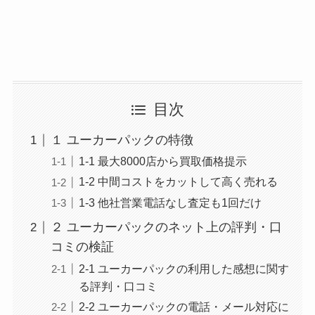
目次
１ ユーカーパックの特徴
1-1 最大8000店から買取価格提示
1-2 中間コストをカットして高く売れる
1-3 他社営業電話なし査定も1回だけ
２ ユーカーパックのネット上の評判・口
コミの検証
2-1 ユーカーパックの利用した感想に関す
る評判・口コミ
2-2 ユーカーパックの電話・メール対応に