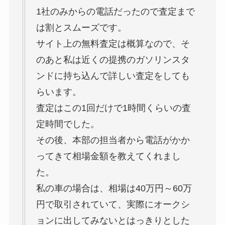
1社のみからの電話だったので査定まで
は割とスムーズです。
サイト上の無料査定は概算なので、そ
のあと私は近くの提携のガソリンスタ
ンドに持ち込んで詳しい査定をしても
らいます。
査定はこの1回だけで1時間くらいの査
定時間でした。
その後、本部の担当者から電話がかか
ってきて相場金額を教えてくれまし
た。
私の車の場合は、相場は40万円～60万
円で取引されていて、実際にオークシ
ョンに出してみないとはっきりとした