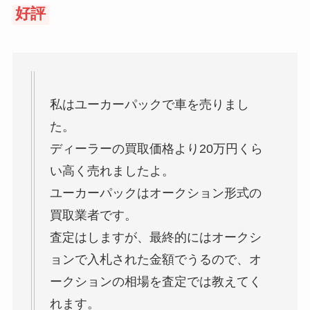
好評
私はユーカーパックで車を売りまし
た。
ディーラーの買取価格より20万円くら
い高く売れましたよ。
ユーカーパックはオークション形式の
買取業者です。
査定はしますが、最終的にはオークシ
ョンで入札された金額でうるので、オ
ークションの相場を査定では教えてく
れます。