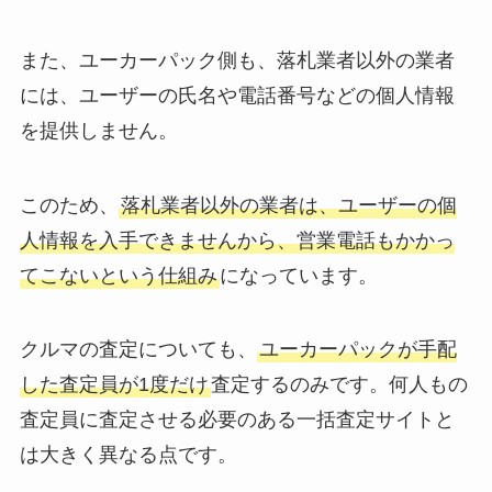
また、ユーカーパック側も、落札業者以外の業者
には、ユーザーの氏名や電話番号などの個人情報
を提供しません。
このため、
落札業者以外の業者は、ユーザーの個
人情報を入手できませんから、営業電話もかかっ
てこないという仕組み
になっています。
クルマの査定についても、
ユーカーパックが手配
した査定員が1度だけ
査定するのみです。何人もの
査定員に査定させる必要のある一括査定サイトと
は大きく異なる点です。