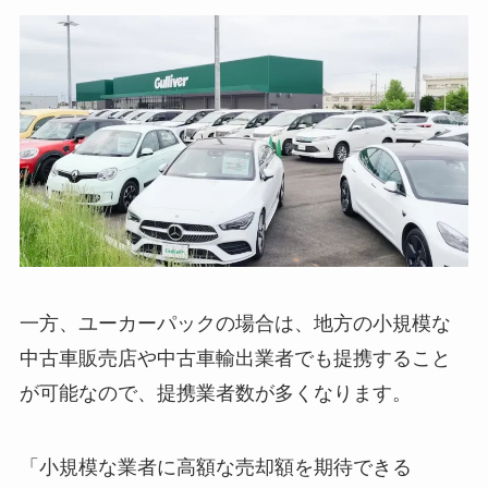
一方、ユーカーパックの場合は、地方の小規模な
中古車販売店や中古車輸出業者でも提携すること
が可能なので、提携業者数が多くなります。
「小規模な業者に高額な売却額を期待できる