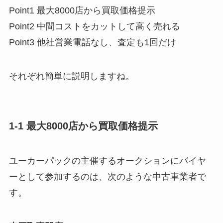
Point1 最大8000店から買取価格提示
Point2 中間コストをカットして高く売れる
Point3 他社営業電話なし、査定も1回だけ
それぞれ簡単に説明しますね。
1-1 最大8000店から買取価格提示
ユーカーパックの主催するオークションにバイヤ
ーとして参加するのは、次のような中古車業者で
す。