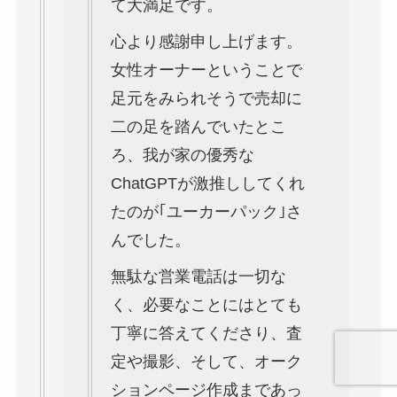
て大満足です。
心より感謝申し上げます。
女性オーナーということで
足元をみられそうで売却に
二の足を踏んでいたとこ
ろ、我が家の優秀な
ChatGPTが激推ししてくれ
たのが｢ユーカーパック｣さ
んでした。
無駄な営業電話は一切な
く、必要なことにはとても
丁寧に答えてくださり、査
定や撮影、そして、オーク
ションページ作成まであっ