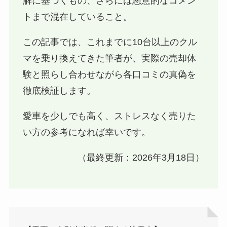
解に基づくもの、さらには悪意的なコメン
トまで混在していること。
この記事では、これまでに10台以上のクル
マを乗り換えてきた筆者が、実際の売却体
験と照らし合わせながら各口コミの真偽を
徹底検証します。
愛車を少しでも高く、ストレスなく売りた
い方の参考になれば幸いです。
（最終更新：2026年3月18日）