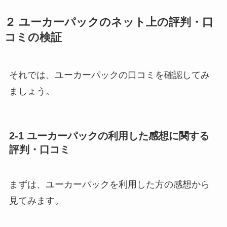
２ ユーカーパックのネット上の評判・口
コミの検証
それでは、ユーカーパックの口コミを確認してみ
ましょう。
2-1 ユーカーパックの利用した感想に関する
評判・口コミ
まずは、ユーカーパックを利用した方の感想から
見てみます。