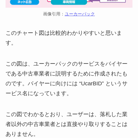
画像引用：
ユーカーパック
このチャート図は比較的わかりやすいと思いま
す。
この図は、ユーカーパックのサービスをバイヤー
である中古車業者に説明するために作成されたも
のです。バイヤーに向けには “UcarBID” というサ
ービス名になっています。
この図でわかるとおり、ユーザーは、落札した業
者以外の中古車業者とは直接やり取りすることは
ありません。