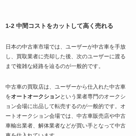
1-2 中間コストをカットして高く売れる
日本の中古車市場では、ユーザーが中古車を手放
し、買取業者に売却した後、次のユーザーに渡る
まで複雑な経路を辿るのが一般的です。
中古車の買取店は、ユーザーから仕入れた中古車
を
オートオークション
という業者専門のオークシ
ョン会場に出品して転売するのが一般的です。オ
ートオークション会場では、中古車販売店や中古
車輸出業者、解体業者などが買い手となって中古
車を仕入れています。