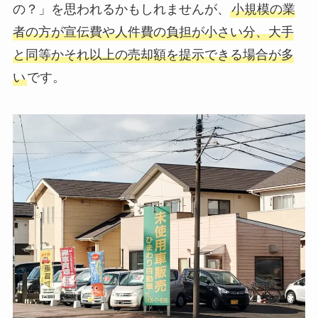
の？」を思われるかもしれませんが、
小規模の業
者の方が宣伝費や人件費の負担が小さい分、大手
と同等かそれ以上の売却額を提示できる場合が多
い
です。