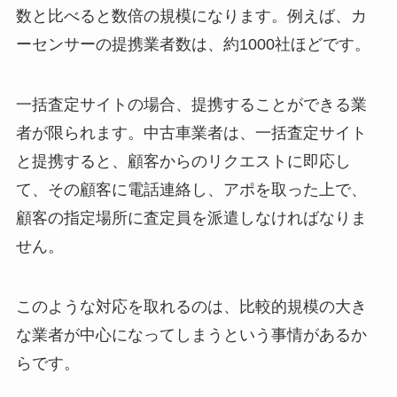
数と比べると数倍の規模になります。例えば、カ
ーセンサーの提携業者数は、約1000社ほどです。
一括査定サイトの場合、提携することができる業
者が限られます。中古車業者は、一括査定サイト
と提携すると、顧客からのリクエストに即応し
て、その顧客に電話連絡し、アポを取った上で、
顧客の指定場所に査定員を派遣しなければなりま
せん。
このような対応を取れるのは、比較的規模の大き
な業者が中心になってしまうという事情があるか
らです。