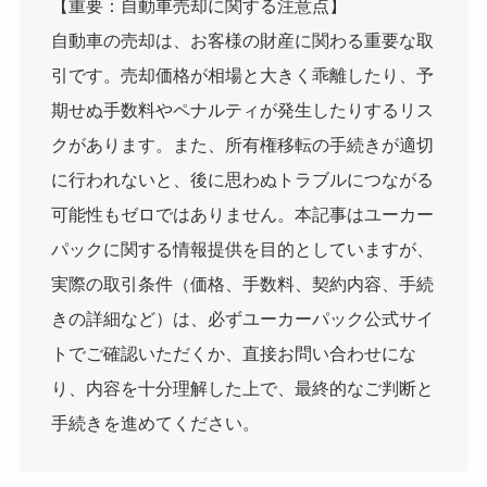
【重要：自動車売却に関する注意点】
自動車の売却は、お客様の財産に関わる重要な取
引です。売却価格が相場と大きく乖離したり、予
期せぬ手数料やペナルティが発生したりするリス
クがあります。また、所有権移転の手続きが適切
に行われないと、後に思わぬトラブルにつながる
可能性もゼロではありません。本記事はユーカー
パックに関する情報提供を目的としていますが、
実際の取引条件（価格、手数料、契約内容、手続
きの詳細など）は、必ずユーカーパック公式サイ
トでご確認いただくか、直接お問い合わせにな
り、内容を十分理解した上で、最終的なご判断と
手続きを進めてください。