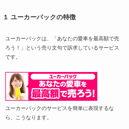
１ ユーカーパックの特徴
ユーカーパックは、「あなたの愛車を最高額で売
ろう！」という売り文句で訴求しているサービス
です。
ユーカーパックのサービスを簡単に表現するな
ら、こうなります。