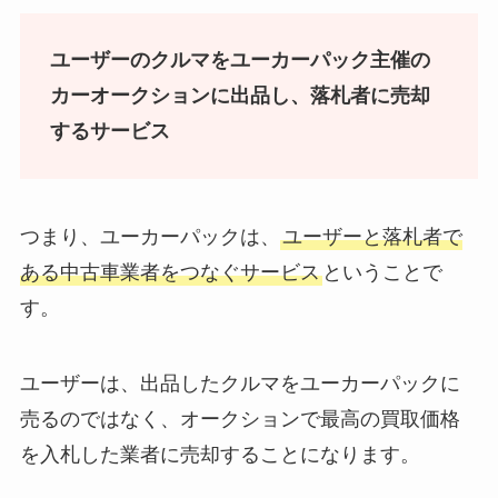
ユーザーのクルマをユーカーパック主催の
カーオークションに出品し、落札者に売却
するサービス
つまり、ユーカーパックは、
ユーザーと落札者で
ある中古車業者をつなぐサービス
ということで
す。
ユーザーは、出品したクルマをユーカーパックに
売るのではなく、オークションで最高の買取価格
を入札した業者に売却することになります。