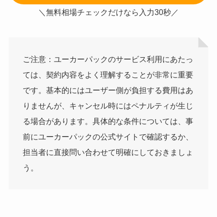
＼無料相場チェックだけなら入力30秒／
ご注意：ユーカーパックのサービス利用にあたっ
ては、契約内容をよく理解することが非常に重要
です。基本的にはユーザー側が負担する費用はあ
りませんが、キャンセル時にはペナルティが生じ
る場合があります。具体的な条件については、事
前にユーカーパックの公式サイトで確認するか、
担当者に直接問い合わせて明確にしておきましょ
う。