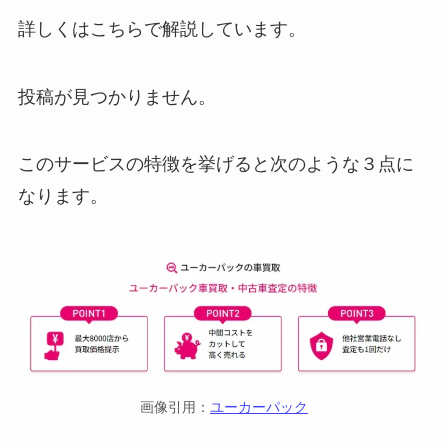
詳しくはこちらで解説しています。
投稿が見つかりません。
このサービスの特徴を挙げると次のような３点に
なります。
画像引用：
ユーカーパック