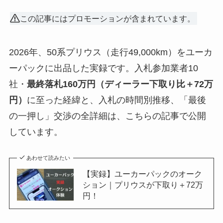
この記事にはプロモーションが含まれています。
2026年、50系プリウス（走行49,000km）をユーカ
ーパックに出品した実録です。入札参加業者10
社・
最終落札160万円（ディーラー下取り比＋72万
円）
に至った経緯と、入札の時間別推移、「最後
の一押し」交渉の全詳細は、こちらの記事で公開
しています。
あわせて読みたい
【実録】ユーカーパックのオーク
ション｜プリウスが下取り＋72万
円！