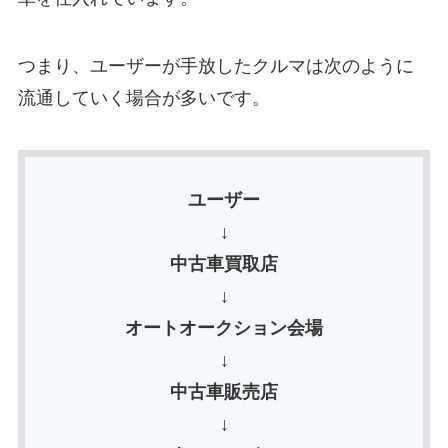
つまり、ユーザーが手放したクルマは次のように
流通していく場合が多いです。
ユーザー
↓
中古車買取店
↓
オートオークション会場
↓
中古車販売店
↓