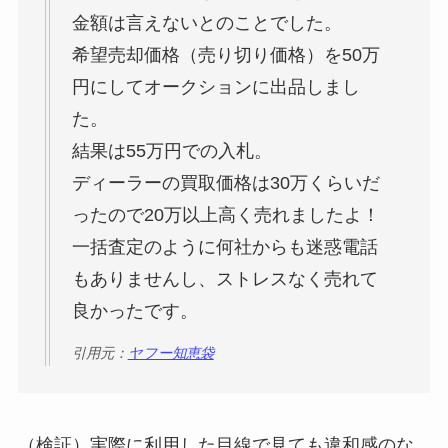
金額は言えないとのことでした。
希望売却価格（売り切り価格）を50万
円にしてオークションに出品しまし
た。
結果は55万円での入札。
ディーラーの買取価格は30万くらいだ
ったので20万以上高く売れましたよ！
一括査定のように何社からも迷惑電話
もありませんし、ストレスなく売れて
良かったです。
引用元：
ヤフー知恵袋
（検証）実際に利用した目線で見ても違和感のな