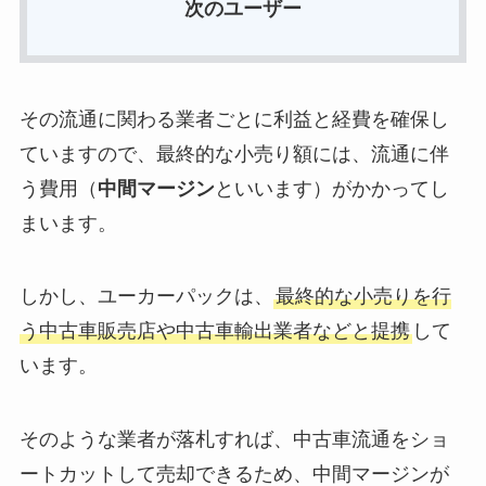
次のユーザー
その流通に関わる業者ごとに利益と経費を確保し
ていますので、最終的な小売り額には、流通に伴
う費用（
中間マージン
といいます）がかかってし
まいます。
しかし、ユーカーパックは、
最終的な小売りを行
う中古車販売店や中古車輸出業者などと提携
して
います。
そのような業者が落札すれば、中古車流通をショ
ートカットして売却できるため、中間マージンが